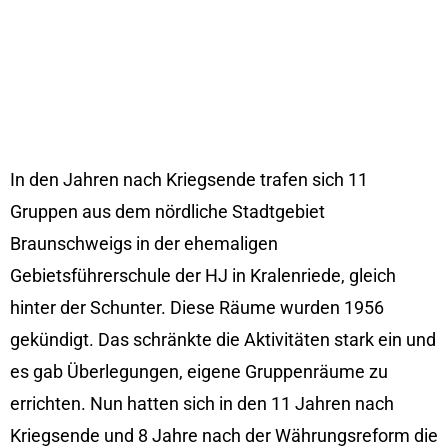
In den Jahren nach Kriegsende trafen sich 11
Gruppen aus dem nördliche Stadtgebiet
Braunschweigs in der ehemaligen
Gebietsführerschule der HJ in Kralenriede, gleich
hinter der Schunter. Diese Räume wurden 1956
gekündigt. Das schränkte die Aktivitäten stark ein und
es gab Überlegungen, eigene Gruppenräume zu
errichten. Nun hatten sich in den 11 Jahren nach
Kriegsende und 8 Jahre nach der Währungsreform die