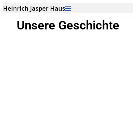
Heinrich Jasper Haus
Unsere Geschichte