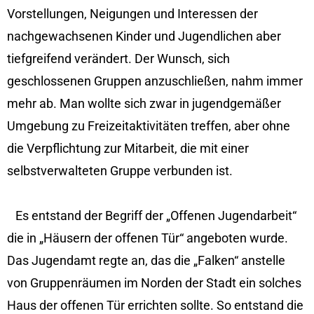
Vorstellungen, Neigungen und Interessen der
nachgewachsenen Kinder und Jugendlichen aber
tiefgreifend verändert. Der Wunsch, sich
geschlossenen Gruppen anzuschließen, nahm immer
mehr ab. Man wollte sich zwar in jugendgemäßer
Umgebung zu Freizeitaktivitäten treffen, aber ohne
die Verpflichtung zur Mitarbeit, die mit einer
selbstverwalteten Gruppe verbunden ist.
Es entstand der Begriff der „Offenen Jugendarbeit“
die in „Häusern der offenen Tür“ angeboten wurde.
Das Jugendamt regte an, das die „Falken“ anstelle
von Gruppenräumen im Norden der Stadt ein solches
Haus der offenen Tür errichten sollte. So entstand die