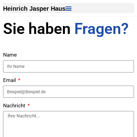
Heinrich Jasper Haus
Sie haben
Fragen?
Name
Email
Nachricht