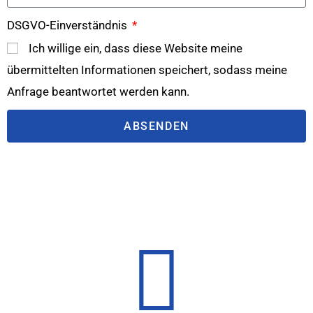
DSGVO-Einverständnis
Ich willige ein, dass diese Website meine
übermittelten Informationen speichert, sodass meine
Anfrage beantwortet werden kann.
ABSENDEN