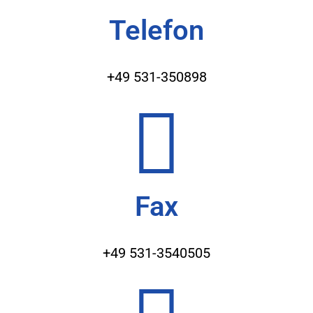
Telefon
+49 531-350898
Fax
+49 531-3540505