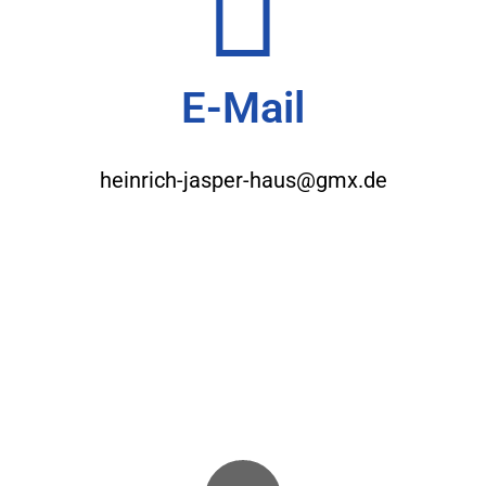
E-Mail
heinrich-jasper-haus@gmx.de